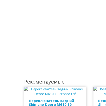
Рекомендуемые
Переключатель задний
Вел
Shimano Deore M610 10
Shim